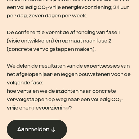
een volledig CO₂-vrije energievoorziening; 24 uur
per dag, zeven dagen per week.
De conferentie vormt de afronding van fase 1
(visie ontwikkelen) én opmaat naar fase 2
(concrete vervolgstappen maken).
We delen de resultaten van de expertsessies van
het afgelopen jaar en leggen bouwstenen voor de
volgende fase:
hoe vertalen we de inzichten naar concrete
vervolgstappen op weg naar een volledig CO₂-
vrije energievoorziening?
Aanmelden