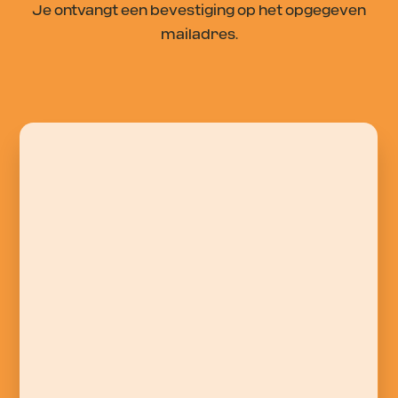
Je ontvangt een bevestiging op het opgegeven
mailadres.