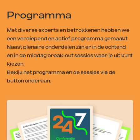
Programma
Met diverse experts en betrokkenen hebben we
een verdiepend en actief programma gemaakt.
Naast plenaire onderdelen zijn er in de ochtend
en in de middag break-out sessies waar je uit kunt
kiezen.
Bekijk het programma en de sessies via de
button onderaan.