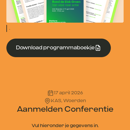
.
Download programmaboekje
17 april 2026
KAS, Woerden
Aanmelden Conferentie
Vul hieronder je gegevens in.