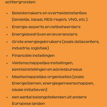
achtergronden:
Beleidsmakers en overheidsinstanties
(landelijk, lokaal, RES-regio's, VNG, etc.)
Energie-experts en netbeheerders
Energiebedrijven en leveranciers
Grote energiegebruikers (zoals datacenters,
industrie, logistiek)
Financiële instellingen
Wetenschappelijke instellingen,
kennisinstellingen en adviesbureaus
Maatschappelijke organisaties (zoals
EnergieSamen, energiegemeenschappen,
lokale initiatieven)
een aantal belangstellenden uit andere
Europese landen