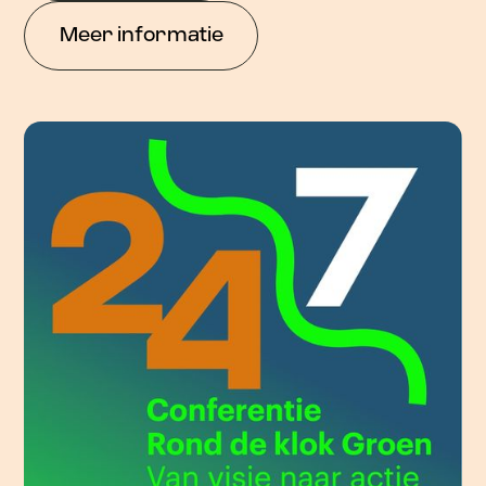
Meer informatie